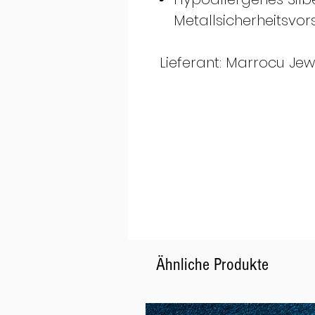
Metallsicherheitsvor
Lieferant: Marrocu Jewe
Ähnliche Produkte