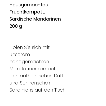
Hausgemachtes
Fruchtkompott:
Sardische Mandarinen –
200 g
Holen Sie sich mit
unserem
handgemachten
Mandarinenkompott
den authentischen Duft
und Sonnenschein
Sardiniens auf den Tisch.