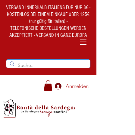
VERSAND INNERHALB ITALIENS FÜR NUR 8€ -
KOSTENLOS BEI EINEM EINKAUF ÜBER 125€
(nur gültig für Italien) -
TELEFONISCHE BESTELLUNGEN WERDEN
AKZEPTIERT - VERSAND IN GANZ EUROPA
Anmelden