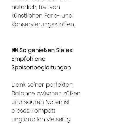
natürlich, frei von
künstlichen Farb- und
Konservierungsstoffen.
🍽️
So genießen Sie es:
Empfohlene
Speisenbegleitungen
Dank seiner perfekten
Balance zwischen süßen
und sauren Noten ist
dieses Kompott
unglaublich vielseitig: