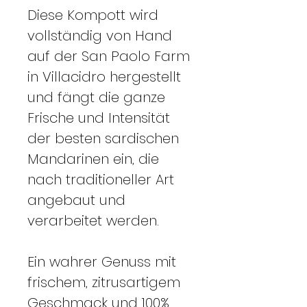
Diese Kompott wird
vollständig von Hand
auf der San Paolo Farm
in Villacidro hergestellt
und fängt die ganze
Frische und Intensität
der besten sardischen
Mandarinen ein, die
nach traditioneller Art
angebaut und
verarbeitet werden.
Ein wahrer Genuss mit
frischem, zitrusartigem
Geschmack und 100%