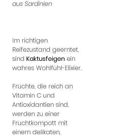
aus Sardinien
Im richtigen
Reifezustand geerntet,
sind
Kaktusfeigen
ein
wahres Wohlfühl-Elixier.
Früchte, die reich an
Vitamin C und
Antioxidantien sind,
werden zu einer
Fruchtkompott mit
einem delikaten,