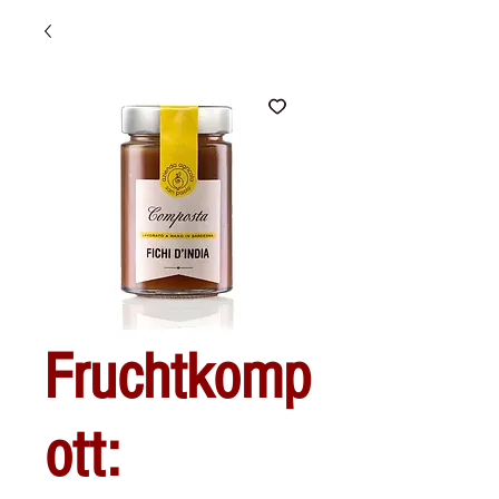
Fruchtkomp
ott: