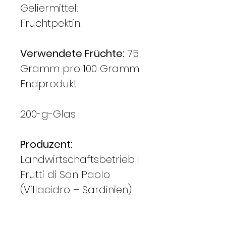
Geliermittel:
Fruchtpektin.
Verwendete Früchte:
75
Gramm pro 100 Gramm
Endprodukt.
200-g-Glas
Produzent:
Landwirtschaftsbetrieb I
Frutti di San Paolo
(Villacidro – Sardinien)