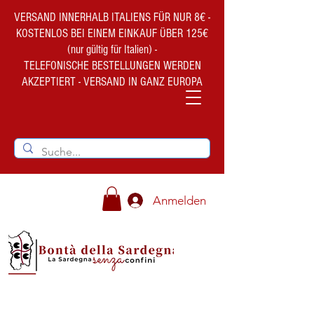
VERSAND INNERHALB ITALIENS FÜR NUR 8€ -
KOSTENLOS BEI EINEM EINKAUF ÜBER 125€
(nur gültig für Italien) -
TELEFONISCHE BESTELLUNGEN WERDEN
AKZEPTIERT - VERSAND IN GANZ EUROPA
Anmelden