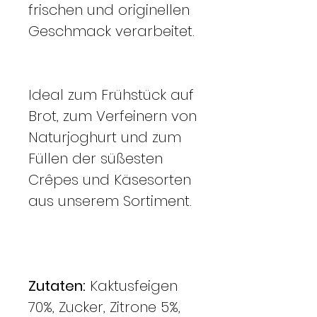
frischen und originellen
Geschmack verarbeitet.
Ideal zum Frühstück auf
Brot, zum Verfeinern von
Naturjoghurt und zum
Füllen der süßesten
Crêpes und Käsesorten
aus unserem Sortiment.
Zutaten:
Kaktusfeigen
70%, Zucker, Zitrone 5%,