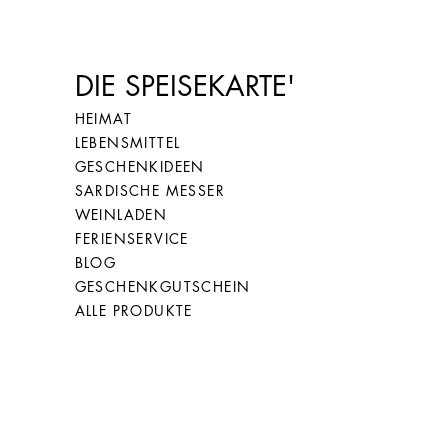
DIE SPEISEKARTE'
HEIMAT
LEBENSMITTEL
GESCHENKIDEEN
SARDISCHE MESSER
WEINLADEN
FERIENSERVICE
BLOG
GESCHENKGUTSCHEIN
ALLE PRODUKTE