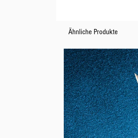
Ähnliche Produkte