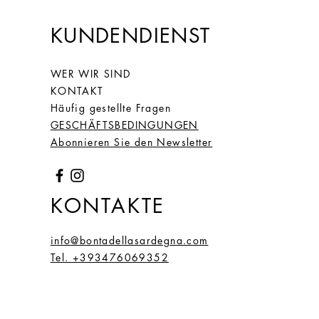
KUNDENDIENST
WER WIR SIND
KONTAKT
Häufig gestellte Fragen
GESCHÄFTSBEDINGUNGEN
Abonnieren Sie den Newsletter
KONTAKTE
info@bontadellasardegna.com
Tel. +393476069352