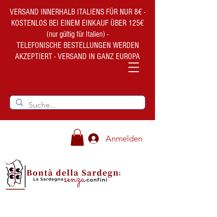
VERSAND INNERHALB ITALIENS FÜR NUR 8€ -
KOSTENLOS BEI EINEM EINKAUF ÜBER 125€
(nur gültig für Italien) -
TELEFONISCHE BESTELLUNGEN WERDEN
AKZEPTIERT - VERSAND IN GANZ EUROPA
Anmelden