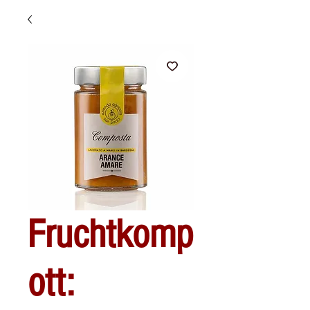
Fruchtkomp
ott: