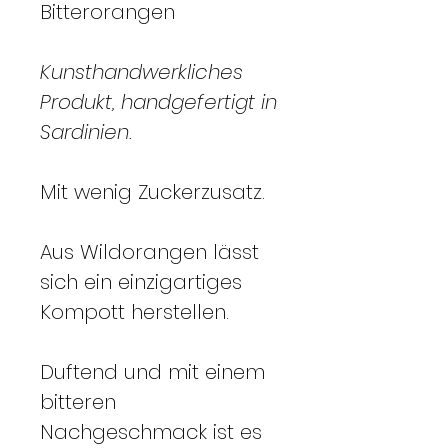
Bitterorangen
Kunsthandwerkliches
Produkt, handgefertigt in
Sardinien.
Mit wenig Zuckerzusatz.
Aus Wildorangen lässt
sich ein einzigartiges
Kompott herstellen.
Duftend und mit einem
bitteren
Nachgeschmack ist es