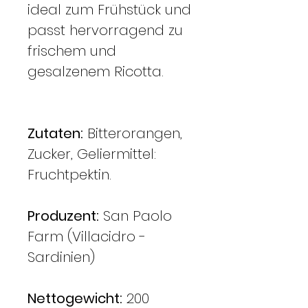
ideal zum Frühstück und
passt hervorragend zu
frischem und
gesalzenem Ricotta.
Zutaten:
Bitterorangen,
Zucker, Geliermittel:
Fruchtpektin.
Produzent:
San Paolo
Farm (Villacidro -
Sardinien)
Nettogewicht:
200