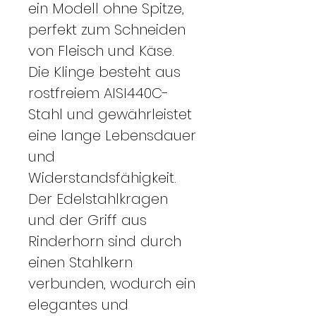
ein Modell ohne Spitze,
perfekt zum Schneiden
von Fleisch und Käse.
Die Klinge besteht aus
rostfreiem AISI440C-
Stahl und gewährleistet
eine lange Lebensdauer
und
Widerstandsfähigkeit.
Der Edelstahlkragen
und der Griff aus
Rinderhorn sind durch
einen Stahlkern
verbunden, wodurch ein
elegantes und