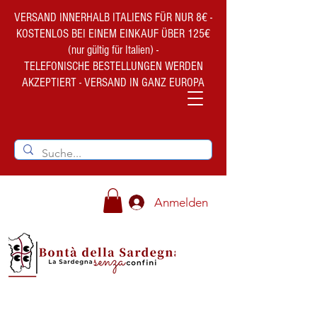
VERSAND INNERHALB ITALIENS FÜR NUR 8€ -
KOSTENLOS BEI EINEM EINKAUF ÜBER 125€
(nur gültig für Italien) -
TELEFONISCHE BESTELLUNGEN WERDEN
AKZEPTIERT - VERSAND IN GANZ EUROPA
Anmelden