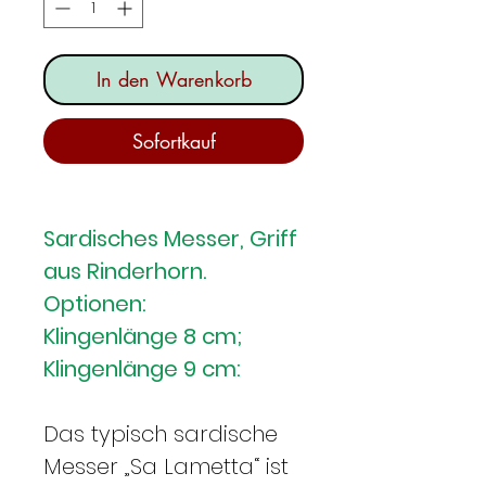
In den Warenkorb
Sofortkauf
Sardisches Messer, Griff
aus Rinderhorn.
Optionen:
Klingenlänge 8 cm;
Klingenlänge 9 cm:
Das typisch sardische
Messer „Sa Lametta“ ist