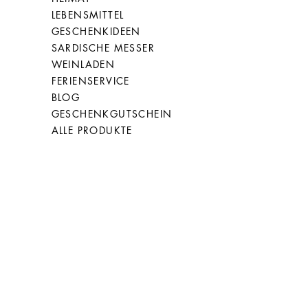
LEBENSMITTEL
GESCHENKIDEEN
SARDISCHE MESSER
WEINLADEN
FERIENSERVICE
BLOG
GESCHENKGUTSCHEIN
ALLE PRODUKTE