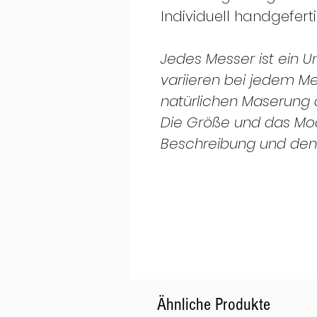
Individuell handgefert
Jedes Messer ist ein Un
variieren bei jedem M
natürlichen Maserung 
Die Größe und das Mo
Beschreibung und den
Ähnliche Produkte