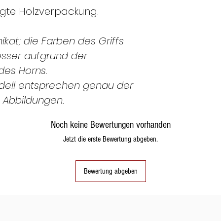
igte Holzverpackung.
ikat; die Farben des Griffs
esser aufgrund der
des Horns.
dell entsprechen genau der
 Abbildungen.
Noch keine Bewertungen vorhanden
Jetzt die erste Bewertung abgeben.
Bewertung abgeben