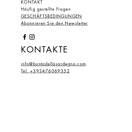
KONTAKT
Häufig gestellte Fragen
GESCHÄFTSBEDINGUNGEN
Abonnieren Sie den Newsletter
KONTAKTE
info@bontadellasardegna.com
Tel. +393476069352