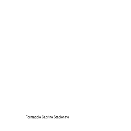
 Formaggio Caprino Stagionato