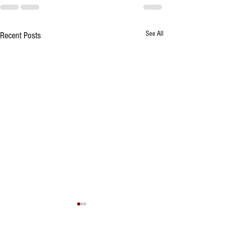
See All
Recent Posts