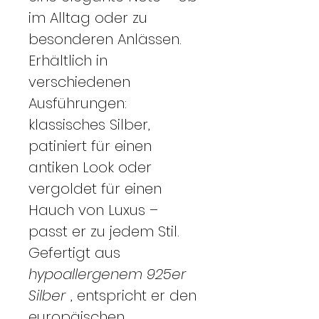
im Alltag oder zu
besonderen Anlässen.
Erhältlich in
verschiedenen
Ausführungen:
klassisches Silber,
patiniert für einen
antiken Look oder
vergoldet für einen
Hauch von Luxus –
passt er zu jedem Stil.
Gefertigt aus
hypoallergenem 925er
Silber
, entspricht er den
europäischen