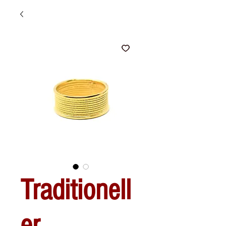
Traditionell
er