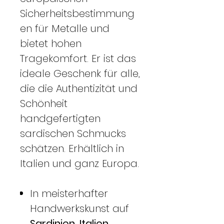
Sicherheitsbestimmung
en für Metalle und
bietet hohen
Tragekomfort. Er ist das
ideale Geschenk für alle,
die die Authentizität und
Schönheit
handgefertigten
sardischen Schmucks
schätzen. Erhältlich in
Italien und ganz Europa.
In meisterhafter
Handwerkskunst auf
Sardinien, Italien