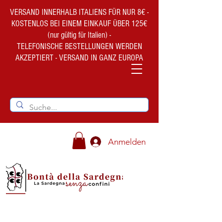
VERSAND INNERHALB ITALIENS FÜR NUR 8€ -
KOSTENLOS BEI EINEM EINKAUF ÜBER 125€
(nur gültig für Italien) -
TELEFONISCHE BESTELLUNGEN WERDEN
AKZEPTIERT - VERSAND IN GANZ EUROPA
Anmelden