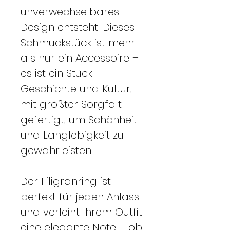
unverwechselbares
Design entsteht. Dieses
Schmuckstück ist mehr
als nur ein Accessoire –
es ist ein Stück
Geschichte und Kultur,
mit größter Sorgfalt
gefertigt, um Schönheit
und Langlebigkeit zu
gewährleisten.
Der Filigranring ist
perfekt für jeden Anlass
und verleiht Ihrem Outfit
eine elegante Note – ob