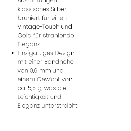
Ausführungen:
klassisches Silber,
brüniert für einen
Vintage-Touch und
Gold für strahlende
Eleganz.
Einzigartiges Design
mit einer Bandhöhe
von 0,9 mm und
einem Gewicht von
ca. 5,5 g, was die
Leichtigkeit und
Eleganz unterstreicht.