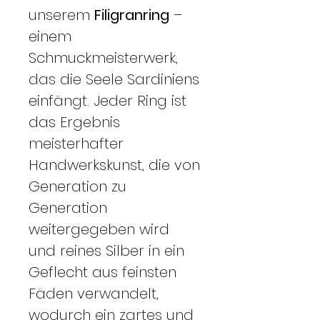
unserem
Filigranring
–
einem
Schmuckmeisterwerk,
das die Seele Sardiniens
einfängt. Jeder Ring ist
das Ergebnis
meisterhafter
Handwerkskunst, die von
Generation zu
Generation
weitergegeben wird
und reines Silber in ein
Geflecht aus feinsten
Fäden verwandelt,
wodurch ein zartes und