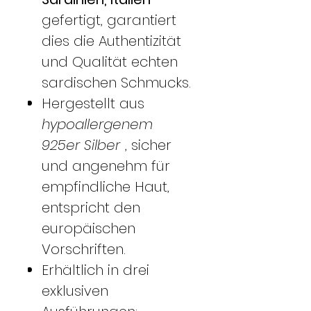
gefertigt, garantiert
dies die Authentizität
und Qualität echten
sardischen Schmucks.
Hergestellt aus
hypoallergenem
925er Silber
, sicher
und angenehm für
empfindliche Haut,
entspricht den
europäischen
Vorschriften.
Erhältlich in drei
exklusiven