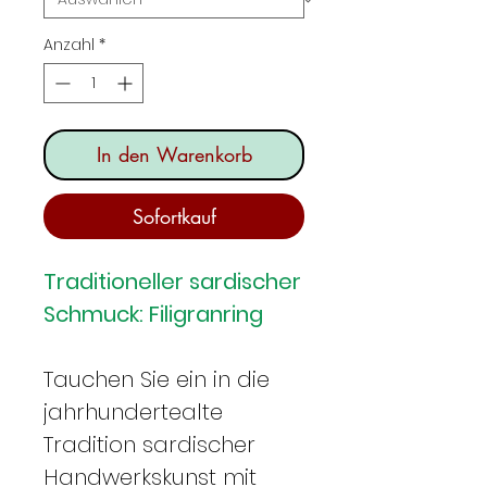
Anzahl
*
In den Warenkorb
Sofortkauf
Traditioneller sardischer
Schmuck: Filigranring
Tauchen Sie ein in die
jahrhundertealte
Tradition sardischer
Handwerkskunst mit