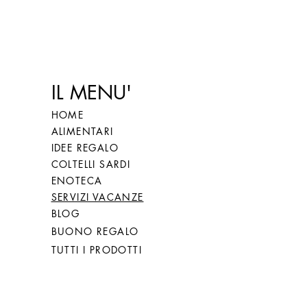
IL MENU'
HOME
ALIMENTARI
IDEE REGALO
COLTELLI SARDI
ENOTECA
SERVIZI VACANZE
BLOG
BUONO REGALO
TUTTI I PRODOTTI