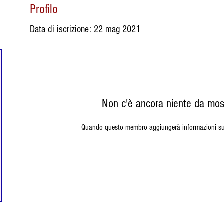
Profilo
Data di iscrizione: 22 mag 2021
Non c'è ancora niente da mos
na
Quando questo membro aggiungerà informazioni su d