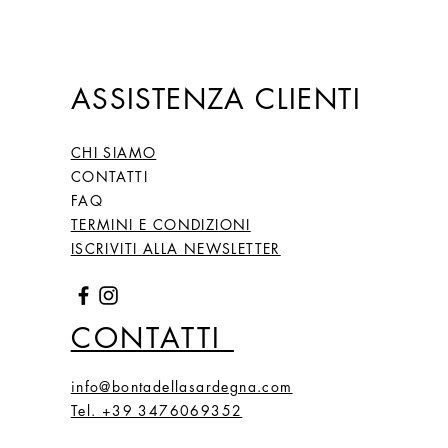
ASSISTENZA CLIENTI
CHI SIAMO
CONTATTI
FAQ
TERMINI E CONDIZIONI
ISCRIVITI ALLA NEWSLETTER
CONTATTI
info@bontadellasardegna.com
Tel. +39 3476069352