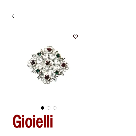
Gioielli