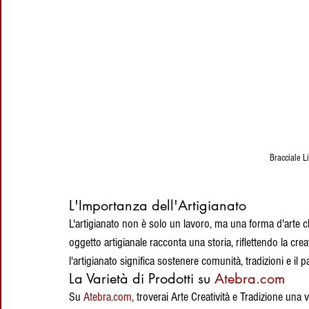
Bracciale L
L'Importanza dell'Artigianato
L'artigianato non è solo un lavoro, ma una forma d'arte ch
oggetto artigianale racconta una storia, riflettendo la creat
l'artigianato significa sostenere comunità, tradizioni e il p
La Varietà di Prodotti su 
Atebra.com
Su 
Atebra.com
, troverai Arte Creatività e Tradizione una 