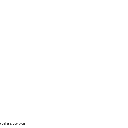
e Sahara Scorpion