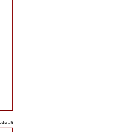
stra tutti