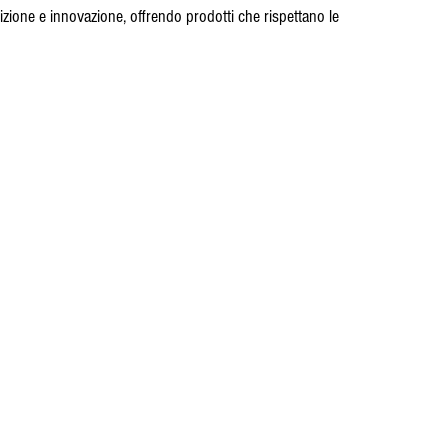
zione e innovazione, offrendo prodotti che rispettano le 