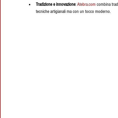
Tradizione e innovazione
: 
Atebra.com
 combina tradi
tecniche artigianali ma con un tocco moderno.