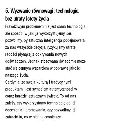
5. Wyzwanie równowagi: technologia 
bez utraty istoty życia
Prawdziwym problemem nie jest sama technologia, 
ale sposób, w jaki ją wykorzystujemy. Jeśli 
pozwolimy, by sztuczna inteligencja podejmowała 
za nas wszystkie decyzje, ryzykujemy utratę 
radości płynącej z odkrywania nowych 
doświadczeń. Jednak stosowana świadomie może 
stać się cennym wsparciem w poprawie jakości 
naszego życia.
Sardynia, ze swoją kulturą i tradycyjnymi 
produktami, jest symbolem autentyczności w 
coraz bardziej sztucznym świecie. To od nas 
zależy, czy wykorzystamy technologię do jej 
docenienia i promowania, czy pozwolimy jej 
zatracić to, co w niej najcenniejsze.