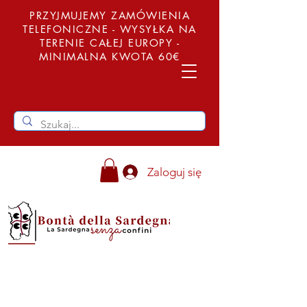
PRZYJMUJEMY ZAMÓWIENIA
TELEFONICZNE - WYSYŁKA NA
TERENIE CAŁEJ EUROPY -
MINIMALNA KWOTA 60€
Zaloguj się