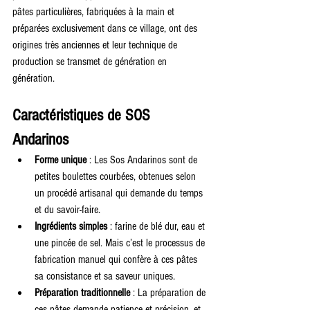
pâtes particulières, fabriquées à la main et 
préparées exclusivement dans ce village, ont des 
origines très anciennes et leur technique de 
production se transmet de génération en 
génération.
Caractéristiques de SOS 
Andarinos
Forme unique
 : Les Sos Andarinos sont de 
petites boulettes courbées, obtenues selon 
un procédé artisanal qui demande du temps 
et du savoir-faire.
Ingrédients simples
 : farine de blé dur, eau et 
une pincée de sel. Mais c’est le processus de 
fabrication manuel qui confère à ces pâtes 
sa consistance et sa saveur uniques.
Préparation traditionnelle
 : La préparation de 
ces pâtes demande patience et précision, et 