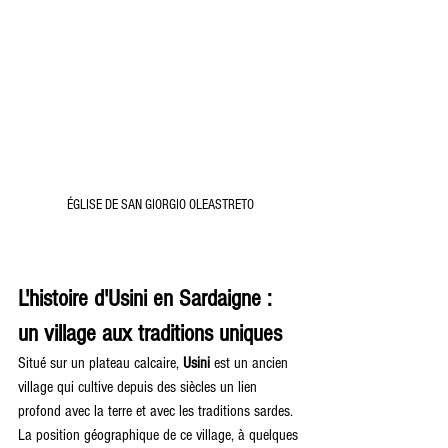
ÉGLISE DE SAN GIORGIO OLEASTRETO
L'histoire d'Usini en Sardaigne : 
un village aux traditions uniques
Situé sur un plateau calcaire, 
Usini
 est un ancien 
village qui cultive depuis des siècles un lien 
profond avec la terre et avec les traditions sardes. 
La position géographique de ce village, à quelques 