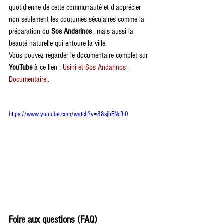
quotidienne de cette communauté et d'apprécier 
non seulement les coutumes séculaires comme la 
préparation du 
Sos Andarinos
 , mais aussi la 
beauté naturelle qui entoure la ville.
Vous pouvez regarder le documentaire complet sur 
YouTube
 à ce lien : 
Usini et Sos Andarinos - 
Documentaire
 .
https://www.youtube.com/watch?v=88sjhENcfh0
Foire aux questions (FAQ)