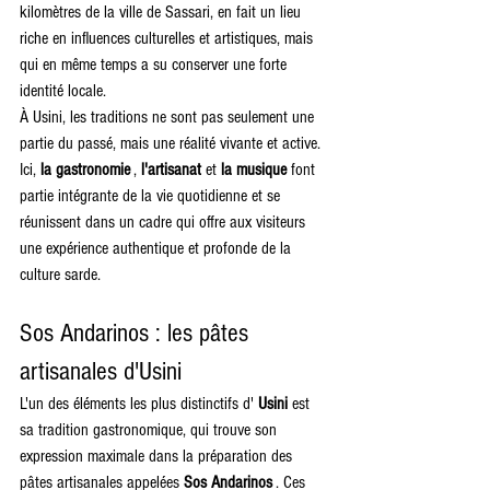
kilomètres de la ville de Sassari, en fait un lieu 
riche en influences culturelles et artistiques, mais 
qui en même temps a su conserver une forte 
identité locale.
À Usini, les traditions ne sont pas seulement une 
partie du passé, mais une réalité vivante et active. 
Ici, 
la gastronomie
 , 
l'artisanat
 et 
la musique
 font 
partie intégrante de la vie quotidienne et se 
réunissent dans un cadre qui offre aux visiteurs 
une expérience authentique et profonde de la 
culture sarde.
Sos Andarinos : les pâtes 
artisanales d'Usini
L'un des éléments les plus distinctifs d' 
Usini
 est 
sa tradition gastronomique, qui trouve son 
expression maximale dans la préparation des 
pâtes artisanales appelées 
Sos Andarinos
 . Ces 