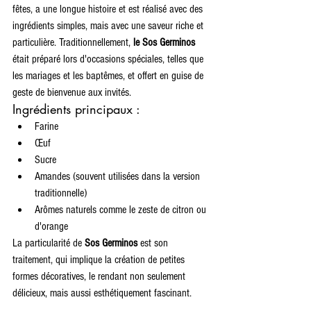
fêtes, a une longue histoire et est réalisé avec des 
ingrédients simples, mais avec une saveur riche et 
particulière. Traditionnellement, 
le Sos Germinos
était préparé lors d'occasions spéciales, telles que 
les mariages et les baptêmes, et offert en guise de 
geste de bienvenue aux invités.
Ingrédients principaux :
Farine
Œuf
Sucre
Amandes (souvent utilisées dans la version 
traditionnelle)
Arômes naturels comme le zeste de citron ou 
d'orange
La particularité de 
Sos Germinos
 est son 
traitement, qui implique la création de petites 
formes décoratives, le rendant non seulement 
délicieux, mais aussi esthétiquement fascinant.