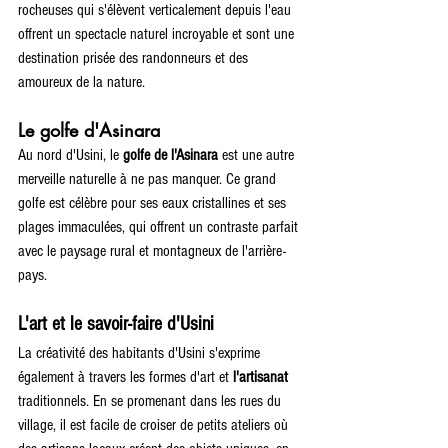
rocheuses qui s'élèvent verticalement depuis l'eau 
offrent un spectacle naturel incroyable et sont une 
destination prisée des randonneurs et des 
amoureux de la nature.
Le golfe d'Asinara
Au nord d'Usini, le 
golfe de l'Asinara
 est une autre 
merveille naturelle à ne pas manquer. Ce grand 
golfe est célèbre pour ses eaux cristallines et ses 
plages immaculées, qui offrent un contraste parfait 
avec le paysage rural et montagneux de l'arrière-
pays.
L'art et le savoir-faire d'Usini
La créativité des habitants d'Usini s'exprime 
également à travers les formes d'art et 
l'artisanat
traditionnels. En se promenant dans les rues du 
village, il est facile de croiser de petits ateliers où 