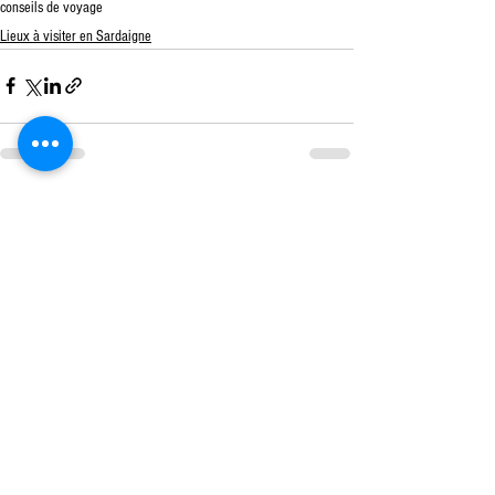
conseils de voyage
Lieux à visiter en Sardaigne
Voir tout
Posts récents