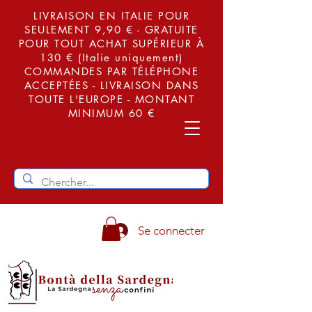
LIVRAISON EN ITALIE POUR
SEULEMENT 9,90 € - GRATUITE
POUR TOUT ACHAT SUPÉRIEUR À
130 € (Italie uniquement)
COMMANDES PAR TÉLÉPHONE
ACCEPTÉES - LIVRAISON DANS
TOUTE L'EUROPE - MONTANT
MINIMUM 60 €
Se connecter