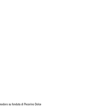
modoro su fonduta di Pecorino Dolce