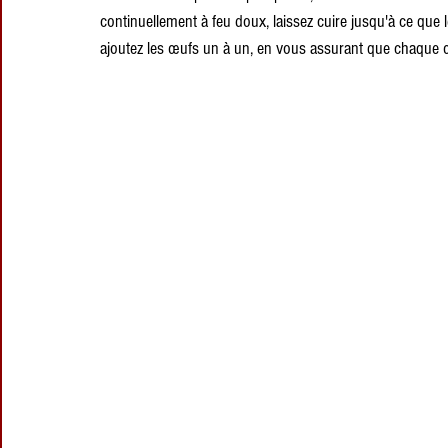
continuellement à feu doux, laissez cuire jusqu'à ce que 
ajoutez les œufs un à un, en vous assurant que chaque œ