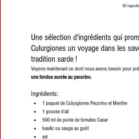
Gli ingredi
Une sélection d'ingrédients qui prom
Culurgiones un voyage dans les save
tradition sarde !
Voyons maintenant ce dont nous avons besoin pour pré
une fondue sucrée au pecorino.
Ingrédients:
1 paquet de Culurgiones Pecorino et Menthe
1 gousse d'ail
500 ml de purée de tomates Casar
basilic ou sauge au goût
sel