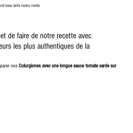
enti base della nostra ricetta
et de faire de notre recette avec 
urs les plus authentiques de la 
parer nos 
Culurgiones avec une longue sauce tomate sarde sur 