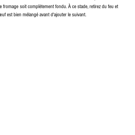
le fromage soit complètement fondu. À ce stade, retirez du feu et 
uf est bien mélangé avant d'ajouter le suivant.