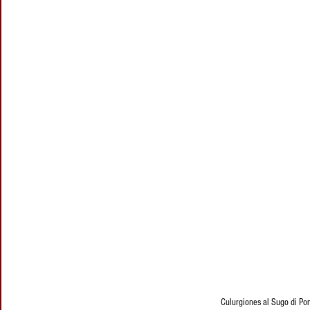
Culurgiones al Sugo di Po