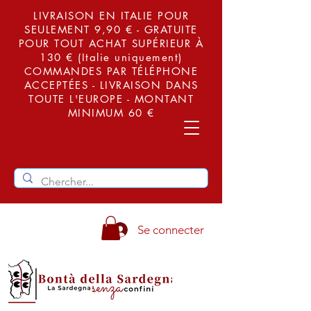
LIVRAISON EN ITALIE POUR
SEULEMENT 9,90 € - GRATUITE
POUR TOUT ACHAT SUPÉRIEUR À
130 € (Italie uniquement)
COMMANDES PAR TÉLÉPHONE
ACCEPTÉES - LIVRAISON DANS
TOUTE L'EUROPE - MONTANT
MINIMUM 60 €
Se connecter