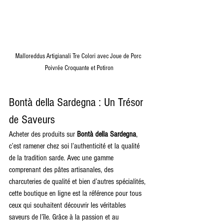
Malloreddus Artigianali Tre Colori avec Joue de Porc 
Poivrée Croquante et Potiron
Bontà della Sardegna : Un Trésor 
de Saveurs
Acheter des produits sur 
Bontà della Sardegna
, 
c’est ramener chez soi l’authenticité et la qualité 
de la tradition sarde. Avec une gamme 
comprenant des pâtes artisanales, des 
charcuteries de qualité et bien d’autres spécialités, 
cette boutique en ligne est la référence pour tous 
ceux qui souhaitent découvrir les véritables 
saveurs de l’île. Grâce à la passion et au 