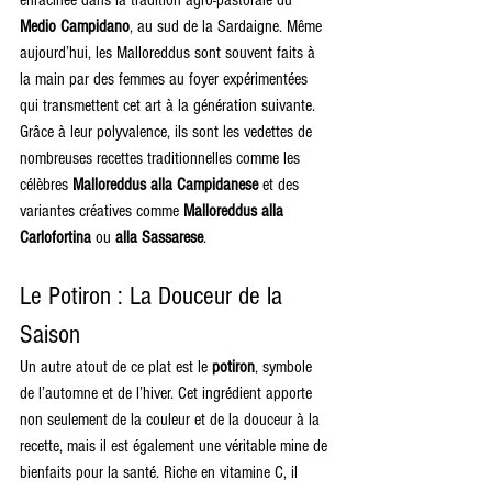
Medio Campidano
, au sud de la Sardaigne. Même 
aujourd’hui, les Malloreddus sont souvent faits à 
la main par des femmes au foyer expérimentées 
qui transmettent cet art à la génération suivante. 
Grâce à leur polyvalence, ils sont les vedettes de 
nombreuses recettes traditionnelles comme les 
célèbres 
Malloreddus alla Campidanese
 et des 
variantes créatives comme 
Malloreddus alla 
Carlofortina
 ou 
alla Sassarese
.
Le Potiron : La Douceur de la 
Saison
Un autre atout de ce plat est le 
potiron
, symbole 
de l’automne et de l’hiver. Cet ingrédient apporte 
non seulement de la couleur et de la douceur à la 
recette, mais il est également une véritable mine de 
bienfaits pour la santé. Riche en vitamine C, il 