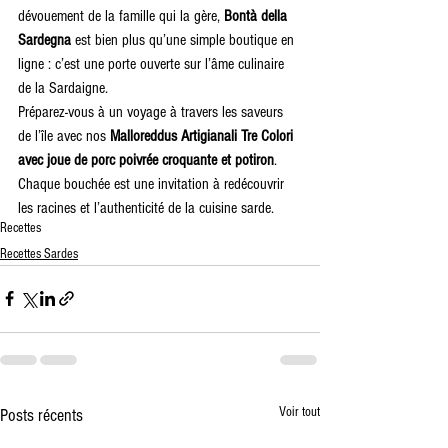
dévouement de la famille qui la gère, 
Bontà della 
Sardegna
 est bien plus qu’une simple boutique en 
ligne : c’est une porte ouverte sur l’âme culinaire 
de la Sardaigne.
Préparez-vous à un voyage à travers les saveurs 
de l’île avec nos 
Malloreddus Artigianali Tre Colori 
avec joue de porc poivrée croquante et potiron
. 
Chaque bouchée est une invitation à redécouvrir 
les racines et l’authenticité de la cuisine sarde.
Recettes
Recettes Sardes
Voir tout
Posts récents