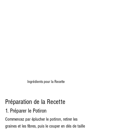
Ingrédients pour la Recette
Préparation de la Recette
1. Préparer le Potiron
Commencez par éplucher le potiron, retirer les 
graines et les fibres, puis le couper en dés de taille 