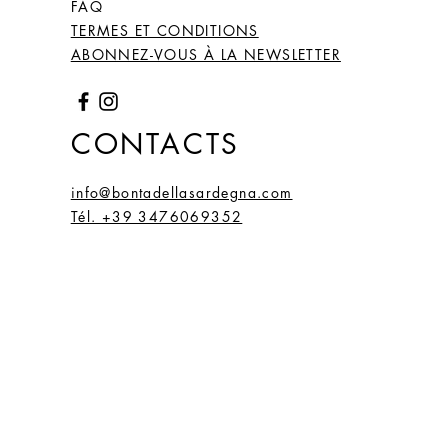
FAQ
TERMES ET CONDITIONS
ABONNEZ-VOUS À LA NEWSLETTER
CONTACTS
info@bontadellasardegna.com
Tél. +39 3476069352