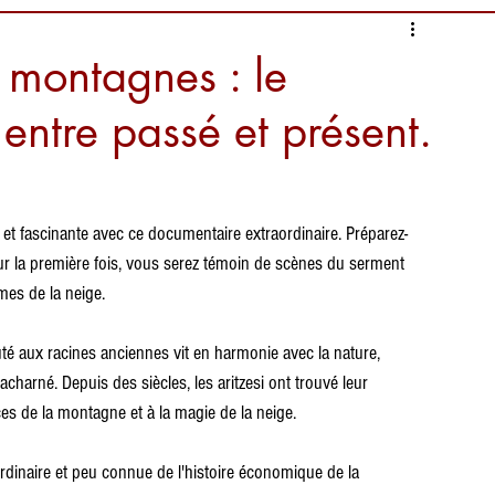
 montagnes : le
entre passé et présent.
t fascinante avec ce documentaire extraordinaire. Préparez-
r la première fois, vous serez témoin de scènes du serment 
mes de la neige.
 aux racines anciennes vit en harmonie avec la nature, 
 acharné. Depuis des siècles, les aritzesi ont trouvé leur 
ces de la montagne et à la magie de la neige.
dinaire et peu connue de l'histoire économique de la 