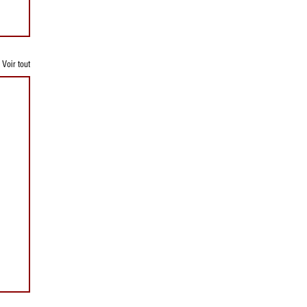
Voir tout