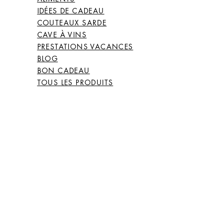
IDÉES DE CADEAU
COUTEAUX SARDE
CAVE À VINS
PRESTATIONS VACANCES
BLOG
BON CADEAU
TOUS LES PRODUITS