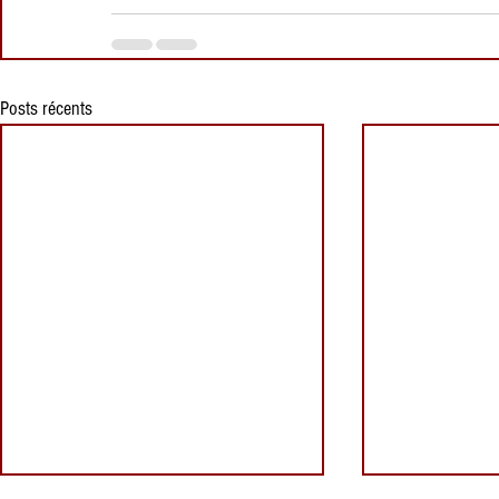
Posts récents