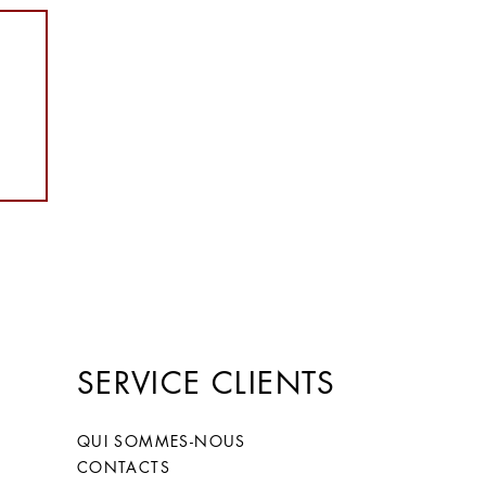
:
SERVICE CLIENTS
QUI SOMMES-NOUS
CONTACTS