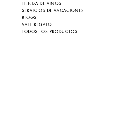
TIENDA DE VINOS
SERVICIOS DE VACACIONES
BLOGS
VALE REGALO
TODOS LOS PRODUCTOS