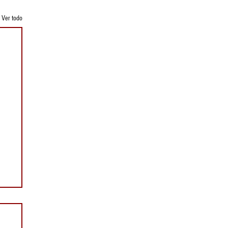
Ver todo