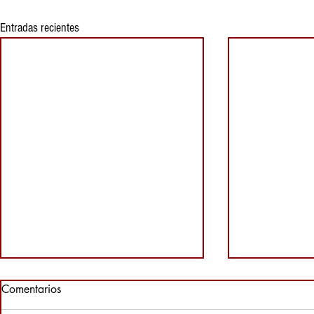
Entradas recientes
Comentarios