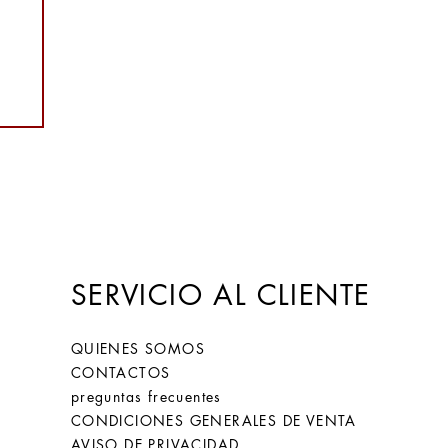
rán
ro
SERVICIO AL CLIENTE
QUIENES SOMOS
CONTACTOS
preguntas frecuentes
CONDICIONES GENERALES DE VENTA
AVISO DE PRIVACIDAD