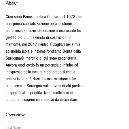
About
Ciao sono Pamela nata a Cagliari nel 1978 con 
una prima specializzazione nella gestione 
commerciale d'azienda insieme a mio marito ho 
gestito più di un'azienda di costruzioni in 
Piemonte, nel 2017 rientro a Cagliari nella mia 
splendida isola e insieme fondiamo Bontà della 
Sardegna®, marchio di cui sono proprietaria. 
Ancora oggi credo in un potenziale infinito ed 
inespresso della natura e dei prodotti che la 
nostra isola può dare. La mia missione e far 
conoscere la Sardegna sulle tavole di chi predilige 
la qualità alla quantità. Non smetto mai di 
studiare e scoprire cose nuove da raccontare.
Overview
First Name