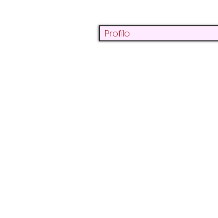
Profilo