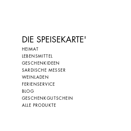
DIE SPEISEKARTE'
HEIMAT
LEBENSMITTEL
GESCHENKIDEEN
SARDISCHE MESSER
WEINLADEN
FERIENSERVICE
BLOG
GESCHENKGUTSCHEIN
ALLE PRODUKTE