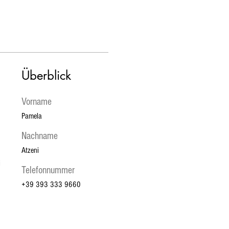
Überblick
Vorname
Pamela
Nachname
Atzeni
 
 
Telefonnummer
+39 393 333 9660