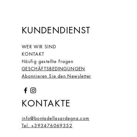
KUNDENDIENST
WER WIR SIND
KONTAKT
Häufig gestellte Fragen
GESCHÄFTSBEDINGUNGEN
Abonnieren Sie den Newsletter
KONTAKTE
info@bontadellasardegna.com
Tel. +393476069352