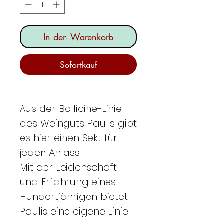
In den Warenkorb
Sofortkauf
Aus der Bollicine-Linie
des Weinguts Paulis gibt
es hier einen Sekt für
jeden Anlass
Mit der Leidenschaft
und Erfahrung eines
Hundertjährigen bietet
Paulis eine eigene Linie