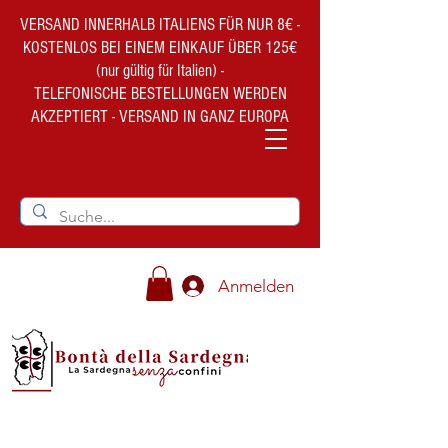
VERSAND INNERHALB ITALIENS FÜR NUR 8€ -
KOSTENLOS BEI EINEM EINKAUF ÜBER 125€
(nur gültig für Italien) -
TELEFONISCHE BESTELLUNGEN WERDEN
AKZEPTIERT - VERSAND IN GANZ EUROPA
Anmelden