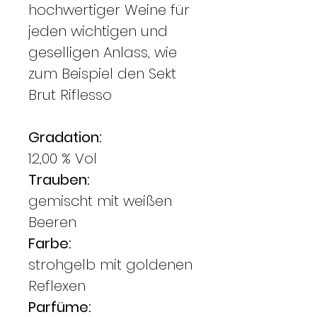
hochwertiger Weine für
jeden wichtigen und
geselligen Anlass, wie
zum Beispiel den Sekt
Brut Riflesso
Gradation:
12,00 % Vol
Trauben:
gemischt mit weißen
Beeren
Farbe:
strohgelb mit goldenen
Reflexen
Parfüme: