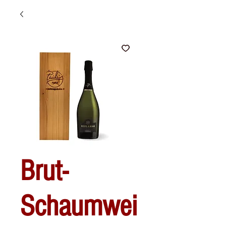
Brut-
Schaumwei