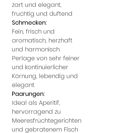
zart und elegant,
fruchtig und duftend
Schmecken:
Fein, frisch und
aromatisch, herzhaft
und harmonisch.
Perlage von sehr feiner
und kontinuierlicher
Körnung, lebendig und
elegant.
Paarungen:
Ideal als Aperitif,
hervorragend zu
Meeresfrüchtegerichten
und gebratenem Fisch