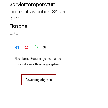
Serviertemperatur:
optimal zwischen 8° und
10°C
Flasche:
0,75 l
Noch keine Bewertungen vorhanden
Jetzt die erste Bewertung abgeben.
Bewertung abgeben