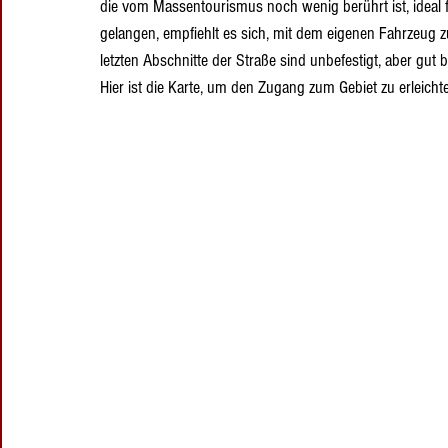
die vom Massentourismus noch wenig berührt ist, ideal fü
gelangen, empfiehlt es sich, mit dem eigenen Fahrzeug z
letzten Abschnitte der Straße sind unbefestigt, aber gut b
Hier ist die Karte, um den Zugang zum Gebiet zu erleicht