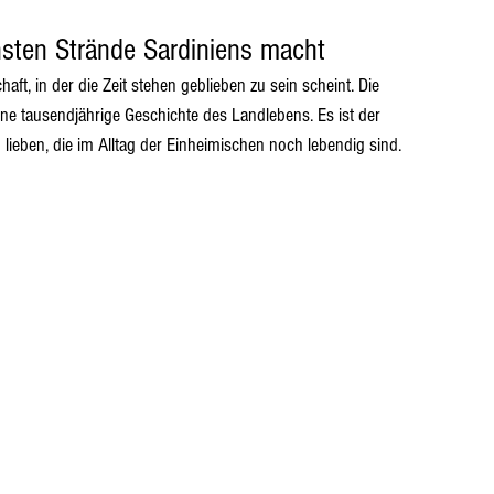
sten Strände Sardiniens macht
ft, in der die Zeit stehen geblieben zu sein scheint. Die 
e tausendjährige Geschichte des Landlebens. Es ist der 
en lieben, die im Alltag der Einheimischen noch lebendig sind.