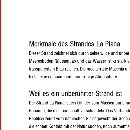
Merkmale des Strandes La Piana
Dieser Strand zeichnet sich durch seine wilde und unberü
Meeresboden fällt sanft ab und das Wasser ist kristallkl
transparentem Blau reichen. Die mediterrane Macchia um
bietet eine entspannende und ruhige Atmosphäre.
Weil es ein unberührter Strand ist
Der Strand La Piana ist ein Ort, der vom Massentourismu
Gebäude, die die Landschaft verschandeln. Das Vorhande
Reptilien zeugt vom natürlichen Gleichgewicht der Gegen
die echten Kontakt mit der Natur suchen, noch authentis