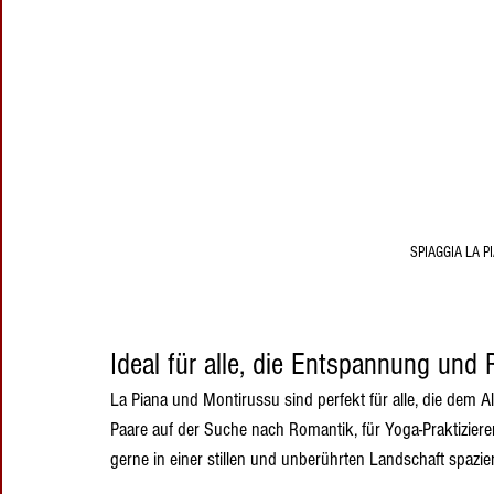
SPIAGGIA LA 
Ideal für alle, die Entspannung und
La Piana und Montirussu sind perfekt für alle, die dem All
Paare auf der Suche nach Romantik, für Yoga-Praktizierend
gerne in einer stillen und unberührten Landschaft spazie