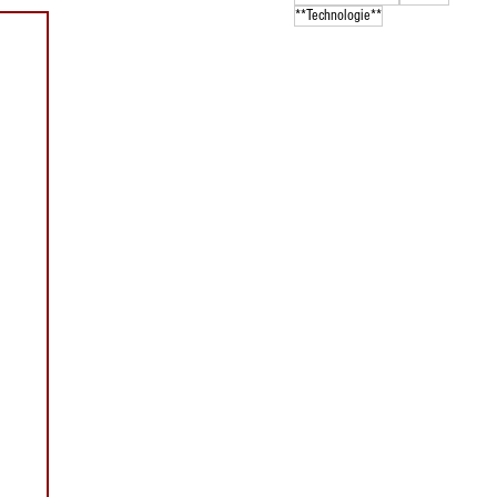
**Technologie**