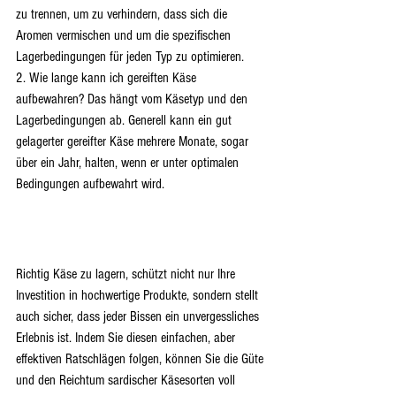
zu trennen, um zu verhindern, dass sich die 
Aromen vermischen und um die spezifischen 
Lagerbedingungen für jeden Typ zu optimieren.
2. Wie lange kann ich gereiften Käse 
aufbewahren? Das hängt vom Käsetyp und den 
Lagerbedingungen ab. Generell kann ein gut 
gelagerter gereifter Käse mehrere Monate, sogar 
über ein Jahr, halten, wenn er unter optimalen 
Bedingungen aufbewahrt wird.
Richtig Käse zu lagern, schützt nicht nur Ihre 
Investition in hochwertige Produkte, sondern stellt 
auch sicher, dass jeder Bissen ein unvergessliches 
Erlebnis ist. Indem Sie diesen einfachen, aber 
effektiven Ratschlägen folgen, können Sie die Güte 
und den Reichtum sardischer Käsesorten voll 