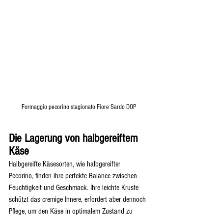
Formaggio pecorino stagionato Fiore Sardo DOP
Die Lagerung von halbgereiftem 
Käse
Halbgereifte Käsesorten, wie halbgereifter 
Pecorino, finden ihre perfekte Balance zwischen 
Feuchtigkeit und Geschmack. Ihre leichte Kruste 
schützt das cremige Innere, erfordert aber dennoch 
Pflege, um den Käse in optimalem Zustand zu 