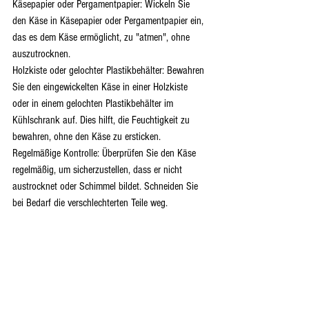
Käsepapier oder Pergamentpapier: Wickeln Sie 
den Käse in Käsepapier oder Pergamentpapier ein, 
das es dem Käse ermöglicht, zu "atmen", ohne 
auszutrocknen.
Holzkiste oder gelochter Plastikbehälter: Bewahren 
Sie den eingewickelten Käse in einer Holzkiste 
oder in einem gelochten Plastikbehälter im 
Kühlschrank auf. Dies hilft, die Feuchtigkeit zu 
bewahren, ohne den Käse zu ersticken.
Regelmäßige Kontrolle: Überprüfen Sie den Käse 
regelmäßig, um sicherzustellen, dass er nicht 
austrocknet oder Schimmel bildet. Schneiden Sie 
bei Bedarf die verschlechterten Teile weg.