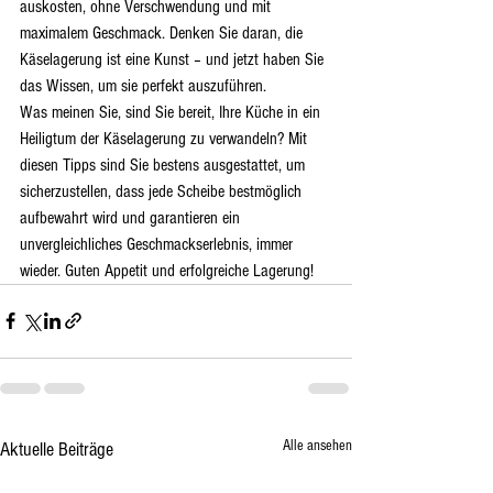
auskosten, ohne Verschwendung und mit 
maximalem Geschmack. Denken Sie daran, die 
Käselagerung ist eine Kunst – und jetzt haben Sie 
das Wissen, um sie perfekt auszuführen.
Was meinen Sie, sind Sie bereit, Ihre Küche in ein 
Heiligtum der Käselagerung zu verwandeln? Mit 
diesen Tipps sind Sie bestens ausgestattet, um 
sicherzustellen, dass jede Scheibe bestmöglich 
aufbewahrt wird und garantieren ein 
unvergleichliches Geschmackserlebnis, immer 
wieder. Guten Appetit und erfolgreiche Lagerung!
Alle ansehen
Aktuelle Beiträge