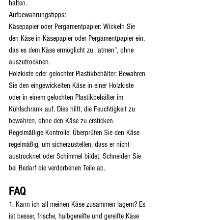
halten.
Aufbewahrungstipps:
Käsepapier oder Pergamentpapier: Wickeln Sie 
den Käse in Käsepapier oder Pergamentpapier ein, 
das es dem Käse ermöglicht zu "atmen", ohne 
auszutrocknen.
Holzkiste oder gelochter Plastikbehälter: Bewahren 
Sie den eingewickelten Käse in einer Holzkiste 
oder in einem gelochten Plastikbehälter im 
Kühlschrank auf. Dies hilft, die Feuchtigkeit zu 
bewahren, ohne den Käse zu ersticken.
Regelmäßige Kontrolle: Überprüfen Sie den Käse 
regelmäßig, um sicherzustellen, dass er nicht 
austrocknet oder Schimmel bildet. Schneiden Sie 
bei Bedarf die verdorbenen Teile ab.
FAQ
1. Kann ich all meinen Käse zusammen lagern? Es 
ist besser, frische, halbgereifte und gereifte Käse 