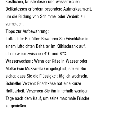
köstlichen, krustenlosen und wasserreichen 
Delikatessen erfordern besondere Aufmerksamkeit, 
um die Bildung von Schimmel oder Verderb zu 
vermeiden.
Tipps zur Aufbewahrung:
Luftdichter Behälter: Bewahren Sie Frischkäse in 
einem luftdichten Behälter im Kühlschrank auf, 
idealerweise zwischen 4°C und 8°C.
Wasserwechsel: Wenn der Käse in Wasser oder 
Molke (wie Mozzarella) eingelegt ist, stellen Sie 
sicher, dass Sie die Flüssigkeit täglich wechseln.
Schneller Verzehr: Frischkäse hat eine kurze 
Haltbarkeit. Verzehren Sie ihn innerhalb weniger 
Tage nach dem Kauf, um seine maximale Frische 
zu genießen.