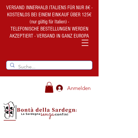
VERSAND INNERHALB ITALIENS FÜR NUR 8€ -
KOSTENLOS BEI EINEM EINKAUF ÜBER 125€
(nur gültig für Italien) -
TELEFONISCHE BESTELLUNGEN WERDEN
AKZEPTIERT - VERSAND IN GANZ EUROPA
Anmelden