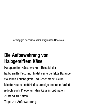
Formaggio pecorino semi stagionato Bocciolo
Die Aufbewahrung von 
Halbgereiftem Käse
Halbgereifter Käse, wie zum Beispiel der 
halbgereifte Pecorino, findet seine perfekte Balance 
zwischen Feuchtigkeit und Geschmack. Seine 
leichte Kruste schützt das cremige Innere, erfordert 
jedoch auch Pflege, um den Käse in optimalem 
Zustand zu halten.
Tipps zur Aufbewahrung: