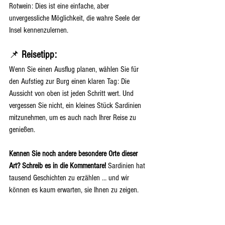
Rotwein: Dies ist eine einfache, aber 
unvergessliche Möglichkeit, die wahre Seele der 
Insel kennenzulernen.
📌 
Reisetipp:
Wenn Sie einen Ausflug planen, wählen Sie für 
den Aufstieg zur Burg einen klaren Tag: Die 
Aussicht von oben ist jeden Schritt wert. Und 
vergessen Sie nicht, ein kleines Stück Sardinien 
mitzunehmen, um es auch nach Ihrer Reise zu 
genießen.
Kennen Sie noch andere besondere Orte dieser 
Art? Schreib es in die Kommentare!
 Sardinien hat 
tausend Geschichten zu erzählen … und wir 
können es kaum erwarten, sie Ihnen zu zeigen.