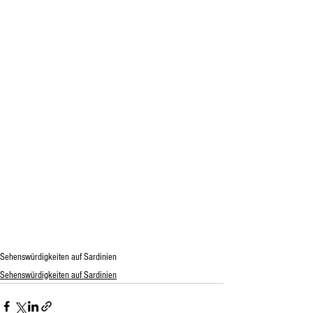
Sehenswürdigkeiten auf Sardinien
Sehenswürdigkeiten auf Sardinien