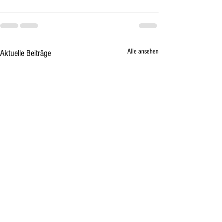
Alle ansehen
Aktuelle Beiträge