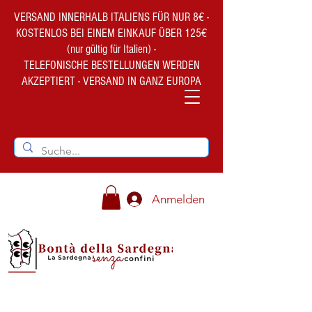
VERSAND INNERHALB ITALIENS FÜR NUR 8€ -
KOSTENLOS BEI EINEM EINKAUF ÜBER 125€
(nur gültig für Italien) -
TELEFONISCHE BESTELLUNGEN WERDEN
AKZEPTIERT - VERSAND IN GANZ EUROPA
Anmelden