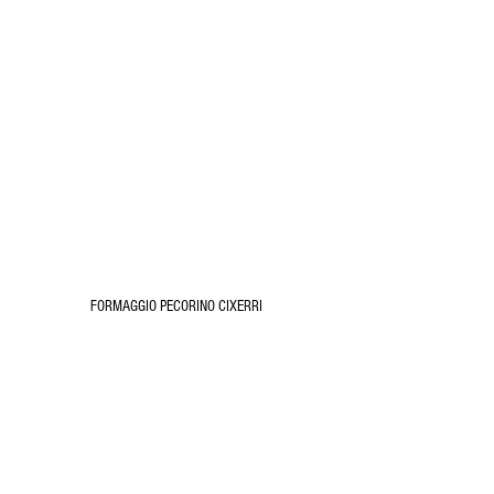
FORMAGGIO PECORINO CIXERRI