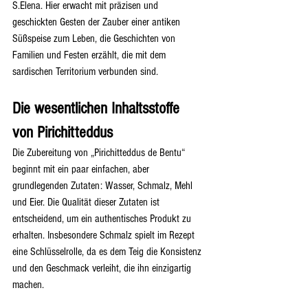
S.Elena. Hier erwacht mit präzisen und 
geschickten Gesten der Zauber einer antiken 
Süßspeise zum Leben, die Geschichten von 
Familien und Festen erzählt, die mit dem 
sardischen Territorium verbunden sind.
Die wesentlichen Inhaltsstoffe 
von Pirichitteddus
Die Zubereitung von „Pirichitteddus de Bentu“ 
beginnt mit ein paar einfachen, aber 
grundlegenden Zutaten: Wasser, Schmalz, Mehl 
und Eier. Die Qualität dieser Zutaten ist 
entscheidend, um ein authentisches Produkt zu 
erhalten. Insbesondere Schmalz spielt im Rezept 
eine Schlüsselrolle, da es dem Teig die Konsistenz 
und den Geschmack verleiht, die ihn einzigartig 
machen.