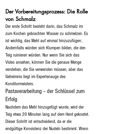
Der Vorbereitungsprozess: Die Rolle 
von Schmalz
Der erste Schritt besteht darin, das Schmalz im 
zum Kochen gebrachten Wasser zu schmelzen. Es 
ist wichtig, das Mehl auf einmal hinzuzufügen; 
Andernfalls würden sich Klumpen bilden, die den 
Teig ruinieren würden. Nur wenn Sie sich das 
Video ansehen, können Sie die genaue Menge 
verstehen, die Sie verwenden müssen, aber das 
Geheimnis liegt im Expertenauge des 
Konditormeisters.
Pastaverarbeitung – der Schlüssel zum 
Erfolg
Nachdem das Mehl hinzugefügt wurde, wird der 
Teig etwa 20 Minuten lang auf dem Herd geknetet. 
Dieser Schritt ist entscheidend, da er die 
endgültige Konsistenz der Nudeln bestimmt. Wenn 