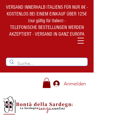
VERSAND INNERHALB ITALIENS FÜR NUR 8€ -
KOSTENLOS BEI EINEM EINKAUF ÜBER 125€
(nur gültig für Italien) -
TELEFONISCHE BESTELLUNGEN WERDEN
AKZEPTIERT - VERSAND IN GANZ EUROPA
Anmelden