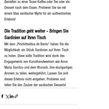
Genießen zu einer Tasse Kaffee oder Tee oder als 
Dessert nach dem Essen. Probieren Sie sie mit 
einem Glas sardischer Myrte für ein authentisches 
Erlebnis!
Die Tradition geht weiter – Bringen Sie 
Sardinien auf Ihren Tisch
Mit dem „Pirichitteddus de Bentu“ haben Sie die 
Möglichkeit, ein Stück Sardinien auf Ihren Tisch 
zu holen. Diese süße Tradition wird dank des 
Engagements von Kunsthandwerkern wie Anna 
Maria Sarritzu und dem Wunsch, ihre einzigartigen 
Aromen zu teilen, weitergeführt. Lassen Sie sich 
dieses Erlebnis nicht entgehen: Probieren und 
teilen Sie den Zauber der sardischen Desserts!