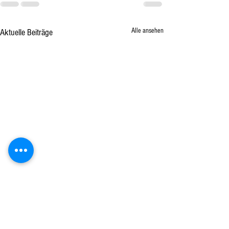
Alle ansehen
Aktuelle Beiträge