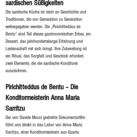
sardischen Süßigkeiten
Die sardische Küche ist reich an Geschichte und 
Traditionen, die von Generation zu Generation 
weitergegeben werden. Die „Pirichitteddus de 
Bentu“ sind Teil dieses gastronomischen Erbes, ein 
Dessert, das jahrhundertelange Erfahrung und 
Leidenschaft mit sich bringt. Ihre Zubereitung ist 
ein Ritual, das Sorgfalt und Geschick erfordert, 
zwei Elemente, die die sardische Konditorei 
auszeichnen.
Pirichitteddus de Bentu – Die 
Konditormeisterin Anna Maria 
Sarritzu
Der von Davide Mocci gedrehte Dokumentarfilm 
führt uns direkt in das Labor von Anna Maria 
Sarritzu, einer Konditormeisterin aus Quartu 