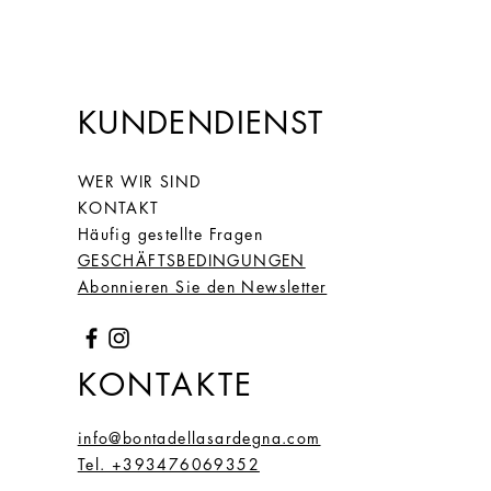
KUNDENDIENST
WER WIR SIND
KONTAKT
Häufig gestellte Fragen
GESCHÄFTSBEDINGUNGEN
Abonnieren Sie den Newsletter
KONTAKTE
info@bontadellasardegna.com
Tel. +393476069352