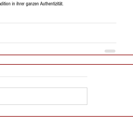
ition in ihrer ganzen Authentizität.