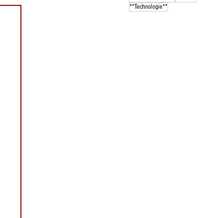
**Technologie**