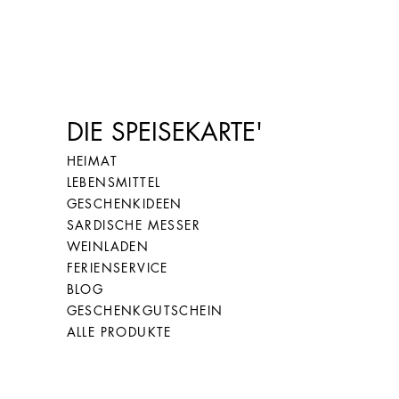
DIE SPEISEKARTE'
HEIMAT
LEBENSMITTEL
GESCHENKIDEEN
SARDISCHE MESSER
WEINLADEN
FERIENSERVICE
BLOG
GESCHENKGUTSCHEIN
ALLE PRODUKTE